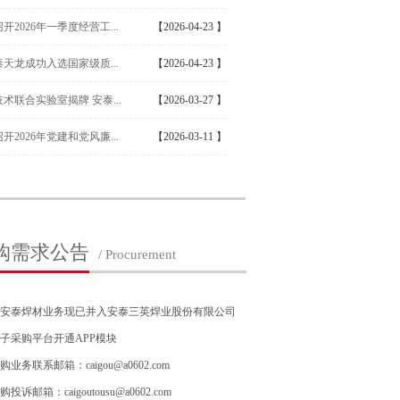
开2026年一季度经营工...
【2026-04-23 】
天龙成功入选国家级质...
【2026-04-23 】
术联合实验室揭牌 安泰...
【2026-03-27 】
泰天龙成功入选国家级质量管理能力高
实干致远 —— 安泰科技举办2026年度
|安泰科技成功入选深证成指样本股
科技召开2026年一季度经营工作会
开2026年党建和党风廉...
【2026-03-11 】
青年干部研修班
等级企业名单
购需求公告
/ Procurement
安泰焊材业务现已并入安泰三英焊业股份有限公司
子采购平台开通APP模块
购业务联系邮箱：caigou@a0602.com
购投诉邮箱：caigoutousu@a0602.com