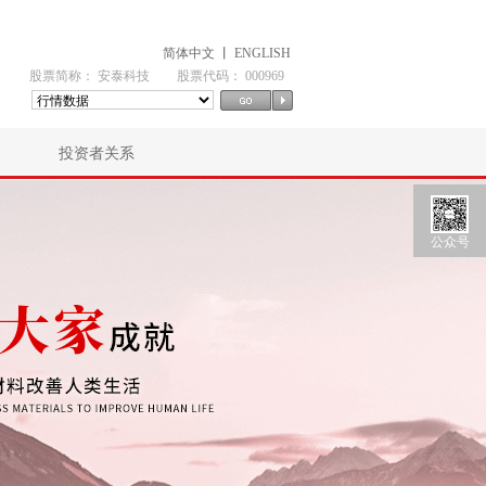
简体中文
丨
ENGLISH
股票简称： 安泰科技
股票代码： 000969
投资者关系
公众号