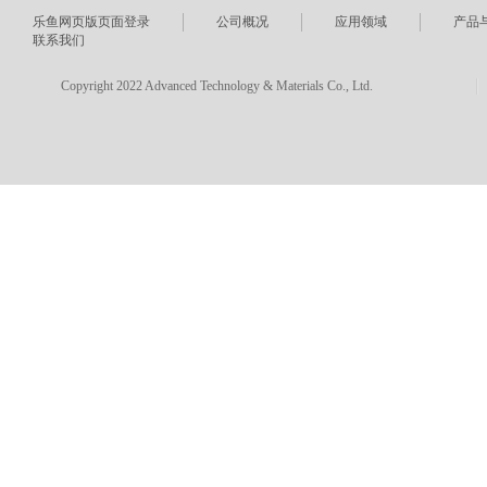
乐鱼网页版页面登录
公司概况
应用领域
产品
联系我们
Copyright 2022 Advanced Technology & Materials Co., Ltd.