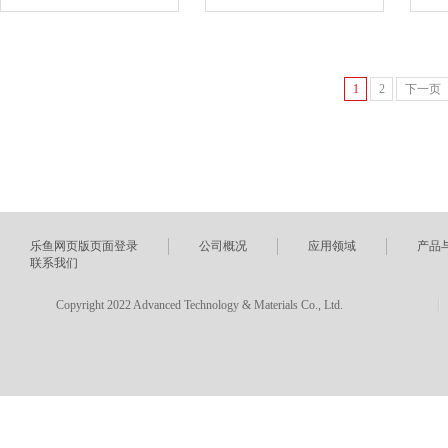
1
2
下一页
乐鱼网页版页面登录
公司概况
应用领域
产品
联系我们
Copyright 2022 Advanced Technology & Materials Co., Ltd.