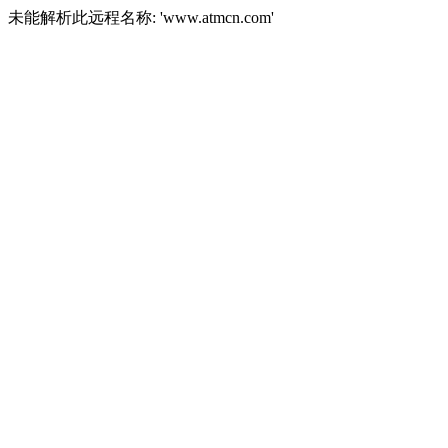
未能解析此远程名称: 'www.atmcn.com'