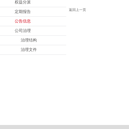
权益分派
返回上一页
定期报告
公告信息
公司治理
治理结构
治理文件